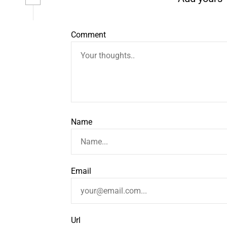
Comment
Name
Email
Url