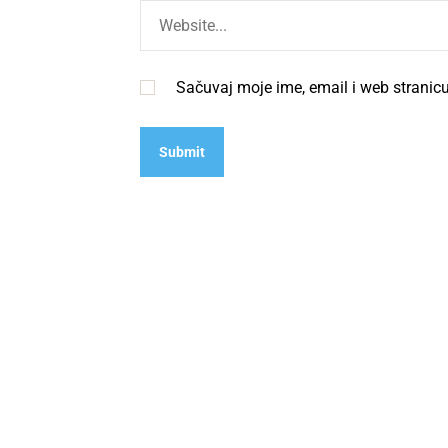
Sačuvaj moje ime, email i web strani