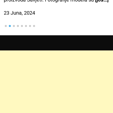
23 Juna, 2024