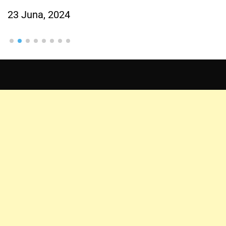
23 Juna, 2024